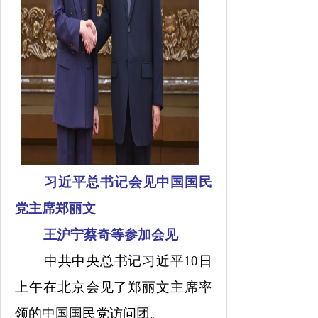
习近平总书记会见中国国民
党主席郑丽文
王沪宁蔡奇等参加会见
中共中央总书记习近平
10日
上午在北京会见了郑丽文主席率
领的中国国民党访问团。