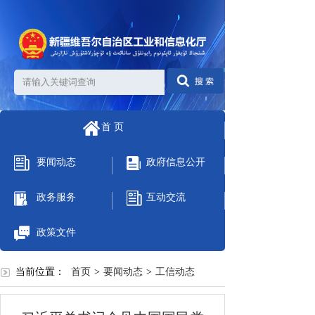
首 页
要闻动态
政府信息公开
政务服务
互动交流
政策文件
当前位置：
首页
>
要闻动态
>
工信动态