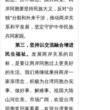
岸同胞要坚持民族大义，反对“台
独”分裂和外来干涉，推动两岸关
系和平发展，坚定守护中华民族
共同家园。
第三，坚持以交流融合增进
民生福祉。
发展两岸关系的目
标，是要让两岸同胞过上更美好
的生活。我们将继续秉持两岸一
家亲理念，积极为台湾同胞办实
事、做好事、解难事。祖国大陆
山河壮美、市场广阔，欢迎台湾
同胞常回家看看，欢迎台湾青年