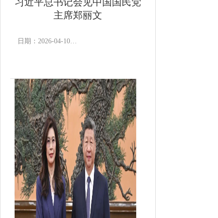
习近平总书记会见中国国民党
主席郑丽文
日期：2026-04-10 18:09
作者：
浏览次数：