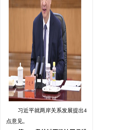
习近平就两岸关系发展提出
4
点意见。