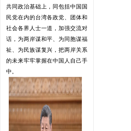
共同政治基础上，同包括中国国
民党在内的台湾各政党、团体和
社会各界人士一道，加强交流对
话，为两岸谋和平、为同胞谋福
祉、为民族谋复兴，把两岸关系
的未来牢牢掌握在中国人自己手
中。