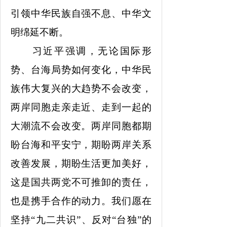
引领中华民族自强不息、中华文
明绵延不断。
习近平强调，无论国际形
势、台海局势如何变化，中华民
族伟大复兴的大趋势不会改变，
两岸同胞走亲走近、走到一起的
大潮流不会改变。两岸同胞都期
盼台海和平安宁，期盼两岸关系
改善发展，期盼生活更加美好，
这是国共两党不可推卸的责任，
也是携手合作的动力。我们愿在
坚持
“九二共识”、反对“台独”的