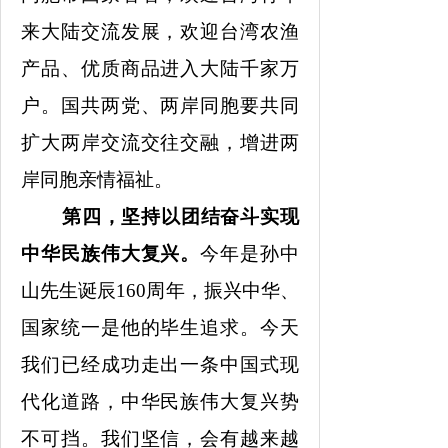
来大陆交流发展，欢迎台湾农渔
产品、优质商品进入大陆千家万
户。国共两党、两岸同胞要共同
扩大两岸交流交往交融，增进两
岸同胞亲情福祉。
第四，坚持以团结奋斗实现
中华民族伟大复兴。
今年是孙中
山先生诞辰
160周年，振兴中华、
国家统一是他的毕生追求。今天
我们已经成功走出一条中国式现
代化道路，中华民族伟大复兴势
不可挡。我们坚信，会有越来越