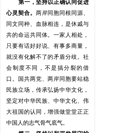
第一，坚持以正确认同促进
心灵契合。
两岸同胞同根同源、
同文同种、血脉相连，是休戚与
共的命运共同体。一家人相处，
只要有话好好说、有事多商量，
就没有化解不了的矛盾分歧。社
会制度不同，不是搞分裂的借
口。国共两党、两岸同胞要站稳
民族立场，传承弘扬中华文化，
坚定对中华民族、中华文化、伟
大祖国的认同，增强做堂堂正正
中国人的志气骨气底气。