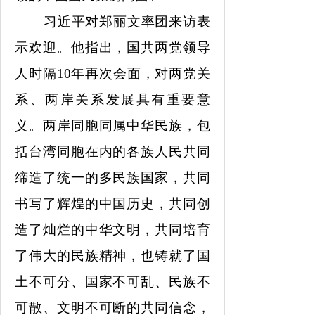
习近平对郑丽文率团来访表
示欢迎。他指出，国共两党领导
人时隔
10年再次会面，对两党关
系、两岸关系发展具有重要意
义。两岸同胞同属中华民族，包
括台湾同胞在内的各族人民共同
缔造了统一的多民族国家，共同
书写了辉煌的中国历史，共同创
造了灿烂的中华文明，共同培育
了伟大的民族精神，也铸就了国
土不可分、国家不可乱、民族不
可散、文明不可断的共同信念，