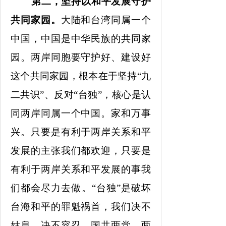
第二，坚持以和平发展守护
共同家园。
大陆和台湾同属一个
中国，中国是中华民族的共同家
园。两岸同胞要守护好、建设好
这个共同家园，根本在于坚持
“九
二共识”、反对“台独”，核心是认
同两岸同属一个中国。家和万事
兴。只要是有利于两岸关系和平
发展的主张我们都欢迎，只要是
有利于两岸关系和平发展的事我
们都会尽力去做。“台独”是破坏
台海和平的罪魁祸首，我们决不
姑息、决不容忍。国共两党、两