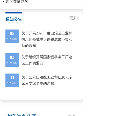
园区数量咨询
更多+
通知公告
05
关于开展2026年度自治区工业和
2026-08
信息化领域重大课题成果征集活
动的通知
03
关于组织开展国家级零碳工厂建
2026-08
设工作的通知
31
关于公示自治区工业和信息化专
2026-07
家库专家名单的通知