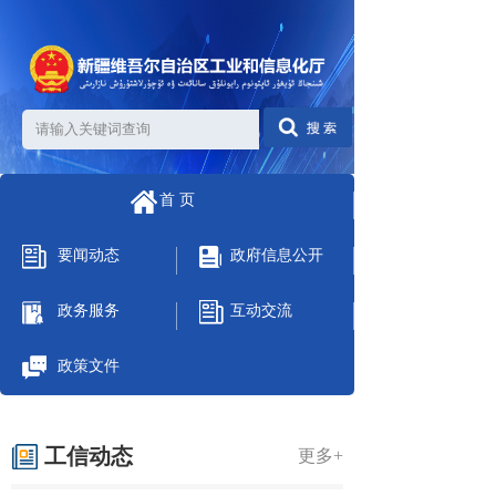
首 页
要闻动态
政府信息公开
政务服务
互动交流
政策文件
工信动态
更多+