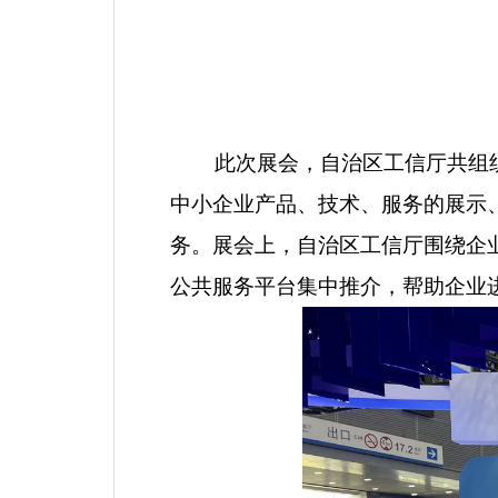
此次展会，自治区工信厅共组
中小企业产品、技术、服务的展示
务。展会上，自治区工信厅围绕企
公共服务平台集中推介，帮助企业