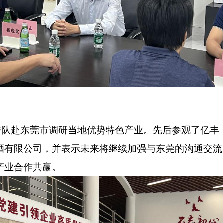
带队赴东莞市调研当地优势特色产业。先后参观了亿丰
酒有限公司，并表示未来将继续加强与东莞的沟通交流
产业合作共赢。