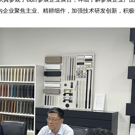
内企业聚焦主业、精耕细作，加强技术研发创新，积极