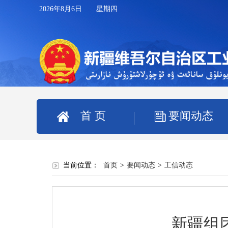
2026年8月6日 星期四
首 页
要闻动态
当前位置：
首页
>
要闻动态
>
工信动态
新疆组