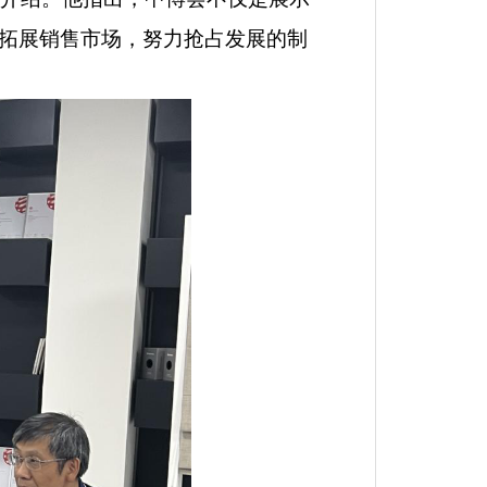
拓展销售市场，努力抢占发展的制