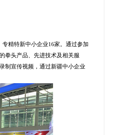
，专精特新中小企业
16
家
。通过参加
的拳头产品、先进技术及相关服
录制宣传视频，通过新疆中小企业