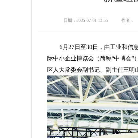
日期：2025-07-01 13:55
作者：
6
月
27
日至
30
日
，由工业和信
际中小企业博览会（简称
“中博会
区人大常委会副书记、副主任王明