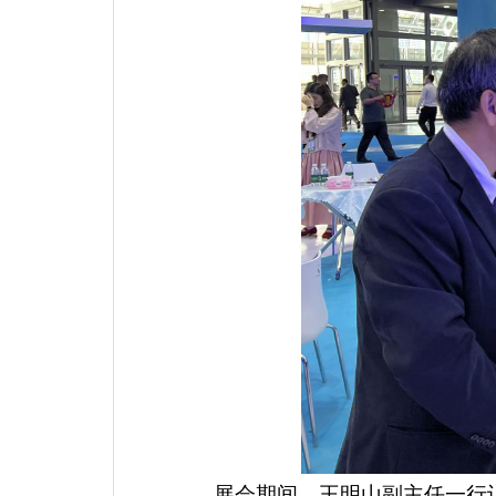
展会期间，王明山副主任一行认