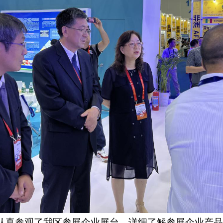
真参观了我区参展企业展台，详细了解参展企业产品