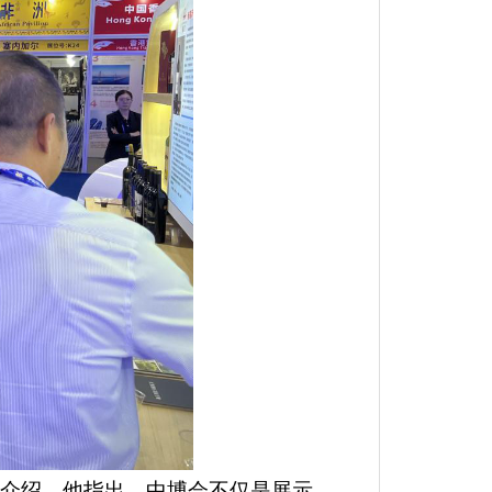
介绍。他指出，中博会不仅是展示