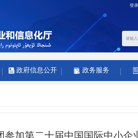
登
政府信息公开
政务服务
团参加第二十届中国国际中小企