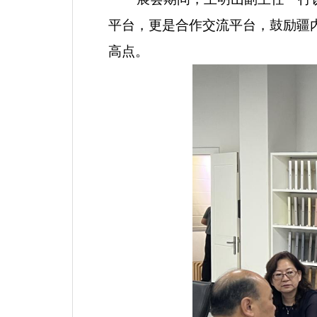
平台，更是合作交流平台，鼓励疆
高点。