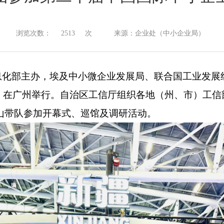
浏览次数：
2513
次
来源：企业处（中小企业局）
息化部主办，埃及中小微企业发展局、联合国工业发展
”）在广州举行。自治区工信厅组织各地（州、市）工信
山带队参加
开幕式、巡馆及调研活动。