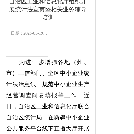
自治区工业和信息化厅组织开
展统计法宣贯暨相关业务辅导
培训
日期：2026-05-19 18:24
作者：
浏览次数：
为进一步增强各地（州、
市）工信部门、全区中小企业统
计法治意识，规范中小企业生产
经营调查问卷填报等工作，近
日，自治区工业和信息化厅联合
自治区统计局，在新疆中小企业
公共服务平台线下直播大厅开展