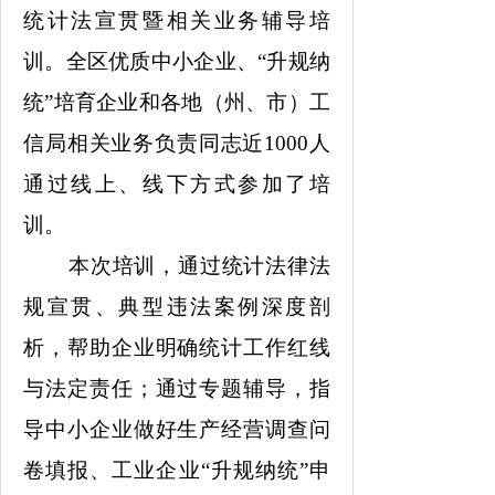
统计法宣贯暨相关业务辅导培
训。全区优质中小企业、“升规纳
统”培育企业和各地（州、市）工
信局相关业务负责同志近1000人
通过线上、线下方式参加了培
训。
本次培训，通过统计法律法
规宣贯、典型违法案例深度剖
析，帮助企业明确统计工作红线
与法定责任；通过专题辅导，指
导中小企业做好生产经营调查问
卷填报、工业企业“升规纳统”申