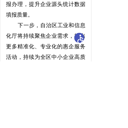
报办理，提升企业源头统计数据
填报质量。
下一步，自治区工业和信息
化厅将持续聚焦企业需求，推出
更多精准化、专业化的惠企服务
活动，持续为全区中小企业高质
量发展做好服务保障。
扫描分享至微信