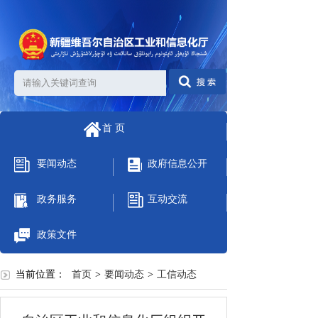
首 页
要闻动态
政府信息公开
政务服务
互动交流
政策文件
当前位置：
首页
>
要闻动态
>
工信动态