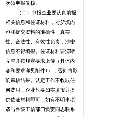
次须
申报复核
。
（二）申报企业要认真填报
相关信息和佐证材料，对所填内
容和提交资料的准确性、真实
性、合法性、有效性负责，涉密
信息不得填报。佐证材料要清晰
完整并按规定要求上传（具体内
容和要求详见附件
1
），否则将影
响审核结果。认定工作不收取任
何费用，企业只要如实填报并提
供佐证材料即可，如有不明事项
请与各级工信部门负责同志联系