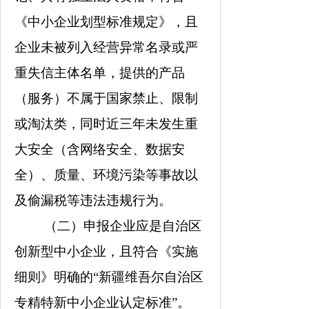
《中小企业划型标准规定》，且
企业未被列入经营异常名录或严
重失信主体名单，提供的产品
（服务）不属于国家禁止、限制
或淘汰类，同时近三年未发生重
大安全（含网络安全、数据安
全）、质量、环境污染等事故以
及偷漏税等违法违规行为。
（二）申报企业应是自治区
创新型中小企业，且符合《实施
细则》明确的
“
新疆维吾尔自治区
专精特新中小企业认定标准
”
。