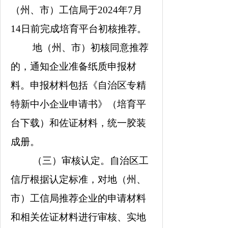
（州、市）工信局于
2024
年
7
月
14
日前完成培育平台初核推荐。
地（州、市）初核同意推荐
的，通知企业准备纸质申报材
料。申报材料包括《自治区专精
特新中小企业申请书》（培育平
台下载）和佐证材料，统一胶装
成册。
（三）审核认定。
自治区工
信厅根据认定标准，对地（州、
市）工信局推荐企业的申请材料
和相关佐证材料进行审核、实地