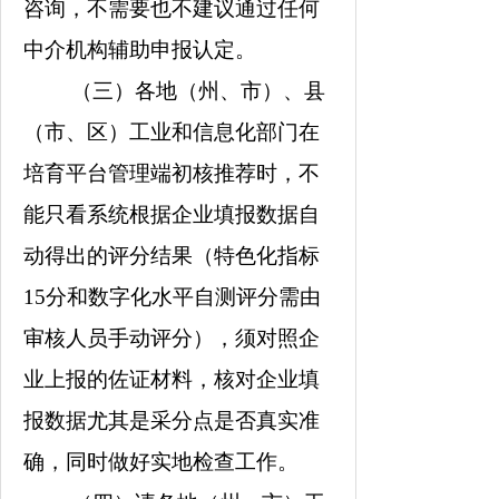
咨询，不需要也不建议通过任何
中介机构辅助申报认定。
（三）各地（州、市）、县
（市、区）工业和信息化部门在
培育平台管理端初核推荐时，不
能只看系统根据企业填报数据自
动得出的评分结果（特色化指标
15
分和数字化水平自测评分需由
审核人员手动评分），
须
对照企
业上报的佐证材料，核对企业填
报数据尤其是采分点是否真实准
确，同时做好实地检查工作。