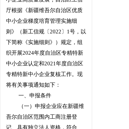
厅根据《新疆维吾尔自治区优质
中小企业梯度培育管理实施细
则》（新工信规〔
2022
〕
1
号，以
下简称《实施细则》）规定，组
织开展
2024
年度自治区专精特新
中小企业认定和
2021
年度自治区
专精特新中小企业复核工作。现
将有关事项通知如下：
一、申报条件
（一）申报企业应在新疆维
吾尔自治区范围内工商注册登
记、具有独立法人资格，符合