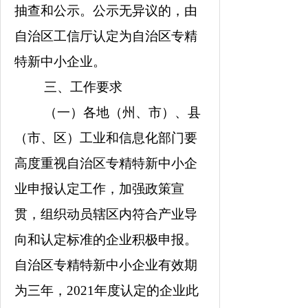
抽查和公示。公示无异议的，由
自治区工信厅认定为自治区专精
特新中小企业。
三、工作要求
（一）各地（州、市）、县
（市、区）工业和信息化部门要
高度重视自治区专精特新中小企
业申报认定工作，加强政策宣
贯，组织动员辖区内符合产业导
向和认定标准的企业积极申报。
自治区专精特新中小企业有效期
为三年，
2021
年度认定的企业
此