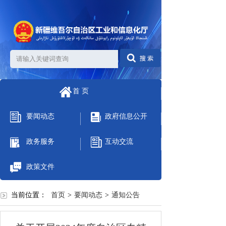
首 页
要闻动态
政府信息公开
政务服务
互动交流
政策文件
当前位置：
首页
>
要闻动态
>
通知公告