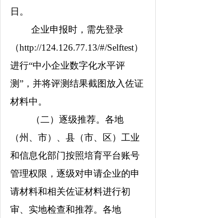
日。
企业申报时，需先登录
（
http://124.126.77.13/#/Selftest
）
进行
“
中小企业数字化水平评
测
”
，并将评测结果截图放入佐证
材料中。
（二）逐级推荐。
各地
（州、市）、县（市、区）工业
和信息化部门按照培育平台账号
管理权限，逐级对申请企业的申
请材料和相关佐证材料进行初
审、实地检查和推荐。各地