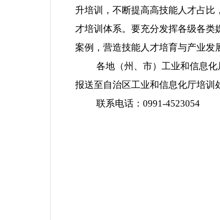
升培训，不断提高高技能人才占比
才培训体系。要充分发挥各级各类
案例，营造技能人才培育与产业发
各地（州、市）工业和信息化
报送
至自治区工业和信息化厅培训
联系电话：
0991-4523054