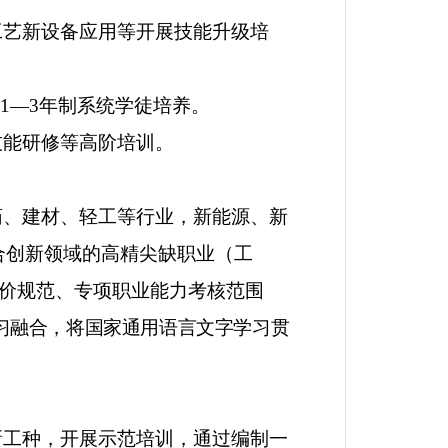
工艺新设备应用等开展技能升级培
1—3
年制系统学徒培养。
技能研修等高阶培训。
药、建材、轻工等行业，新能源、新
合创新领域的高精尖缺职业（工
价规范、专项职业能力考核范围
习融合，将国家通用语言文字
学习贯
新工种，开展示范培训，通过编制一