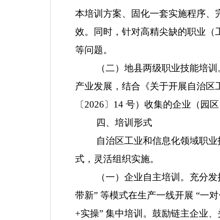
本培训方案、固化一套实施程序、
效。同时，针对高精尖缺的职业（
等问题。
（二）地县两级职业技能培训
产业发展，结合《关于开展自治区
〔
2026
〕
14
号）收集的企业（园区
四
、培训形式
自治区工业和信息化领域职业
式，灵活组织实施。
（一）企业自主培训。
充分发
带新
”
等模式在生产一线开展
“
一对
+
实操
”
集中培训。鼓励链主企业、