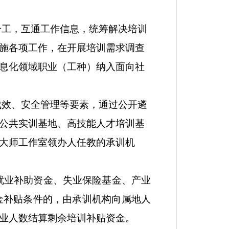
分工，互通工作信息，统筹解决培训
施各项工作，
在
开展培训需求调查
息化领域职业（工种）纳入面向社
成效、安全管理等要素，通过公开遴
公共实训基地、高技能人才培训基
大师工作室领办人任教的承训机
就业补助资金、失业保险基金、产业
金补贴条件的，由承训机构向属地人
业人数结算剩余培训补贴资金
。