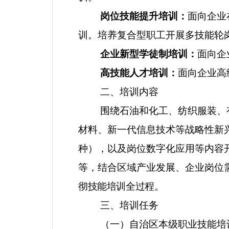
岗位技能提升培训：
面向企业
训。培养复合型
职工开展多技能轮
企业新型学徒制培训：
面向企
高技能人才培训：
面向企业高
二
、培训内容
围绕石油和化工、纺织服装、
材料、新一代信息技术等战略性新
种），以及岗位数字化应用等内容
等，结合区域产业发展、企业岗位
彻
技能培训全过程。
三
、培训任务
（一）自治区本级职业技能培