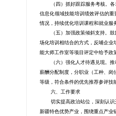
（四）抓好跟踪服务考核。
各
信息化领域技能培训绩效评估的重
情况，持续优化培训课程和就业服
（五）加强政策倾斜支持。
鼓
场化培训相结合的方式，反哺企业
能大师工作室等项目评定中给予政
（六）强化人才待遇兑现。
推
薪酬分配制度，分职业（工种、岗
等级，符合条件的优先推荐参评技
六
、工作要求
切实提高政治站位，深刻认识
新疆特色优势产业，围绕重点产业