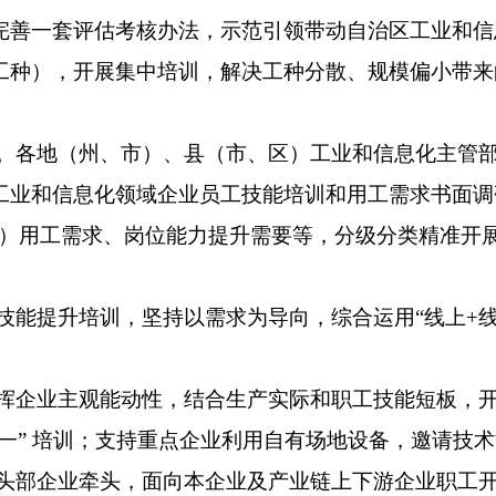
完善一套评估考核办法，示范引领带动自治区工业和信
工种），开展集中培训，解决工种分散、规模偏小带来
。
各地（州、市）、县（市、区）工业和信息化主管
工业和信息化领域企业员工技能培训和用工需求书面调
）用工需求、岗位能力提升需要等，分级分类精准开
技能提升培训，坚持以需求为导向，综合运用
“
线上
+
挥企业主观能动性，结合生产实际和职工技能短板，
一
”
培训；支持重点企业利用自有场地设备，邀请技
头部企业牵头，面向本企业及产业链上下游企业职工