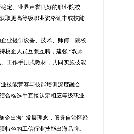
所稳定、业界声誉良好的职业院校、
获取更高等级职业资格证书或技能
励企业提供设备、技术、师傅，院校
持校企人员互兼互聘，建强
“
双师
式、工作手册式教材，共同实施技能
行业技能竞赛与技能培训深度融合。
绩合格选手直接认定相应等级职业
随企出海
”
发展理念，服务自治区经
疆特色的工信行业技能出海品牌。