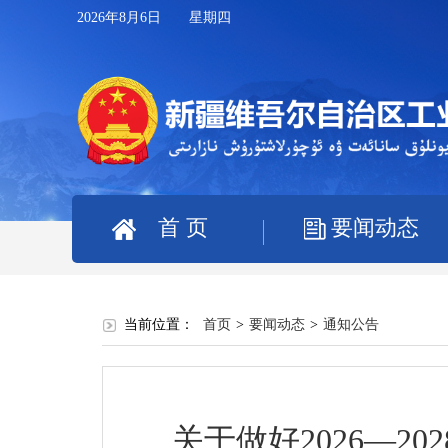
2026年8月6日 星期四
首 页
要闻动态
当前位置：
首页
>
要闻动态
>
通知公告
关于做好2026—