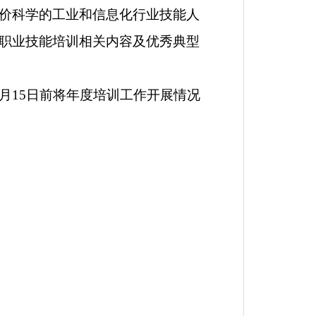
价科学的工业和信息化行业技能人
职业技能培训相关内容及优秀典型
月
15
日前将年度培训工作开展情况