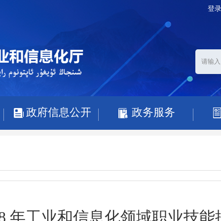
登
政府信息公开
政务服务
2028 年工业和信息化领域职业技