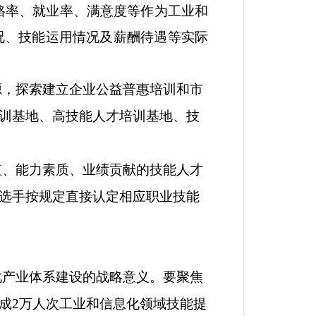
格率、就业率、满意度等作为工业和
况、技能运用情况及薪酬待遇等实际
源，探索建立企业公益普惠培训和市
训基地、高技能人才培训基地、技
值、能力素质、业绩贡献的技能人才
选手按规定直接认定相应职业技能
化产业体系建设的战略意义。要聚焦
成
2
万人次工业和信息化领域技能提