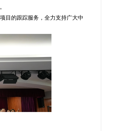
金。
项目的跟踪服务，全力支持广大
中