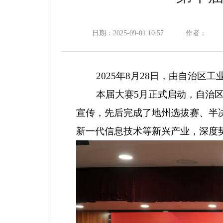
日期：2025-09-01 10:57
作者：
2025年8月28日，由自治区工
本届大赛
5月正式启动，
自治
宣传，
先后完成了
地州选拔赛、半
新一代信息技术等新兴产业，深度