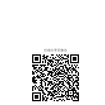
扫描分享至微信