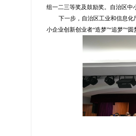
组一二三等奖及鼓励奖。
自治区中
下一步，自治区工业和信息化
小企业
创新创业者
“造梦”“追梦”“圆