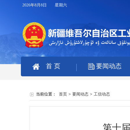
2026年8月8日 星期六
首 页
要闻动态
当前位置：
首页
>
要闻动态
>
工信动态
第十届