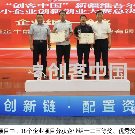
个项目中，18个企业项目分获企业组一二三等奖、优秀