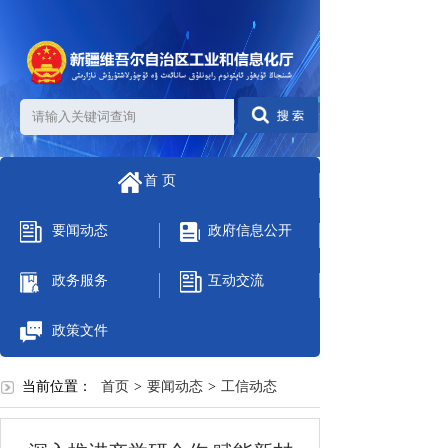
首 页
要闻动态
政府信息公开
政务服务
互动交流
政策文件
当前位置：
首页
>
要闻动态
>
工信动态