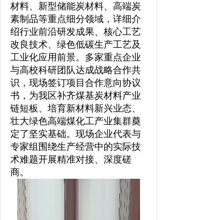
材料、新型储能炭材料、高端炭
素制品等重点细分领域，详细介
绍行业前沿研发成果、核心工艺
改良技术、绿色低碳生产工艺及
工业化应用前景。多家重点企业
与高校科研团队达成战略合作共
识，现场签订项目合作意向协议
书，为我区补齐煤基炭材料产业
链短板、培育新材料新兴业态、
壮大绿色高端煤化工产业集群奠
定了坚实基础。现场企业代表与
专家组围绕生产经营中的实际技
术难题开展精准对接、深度磋
商。