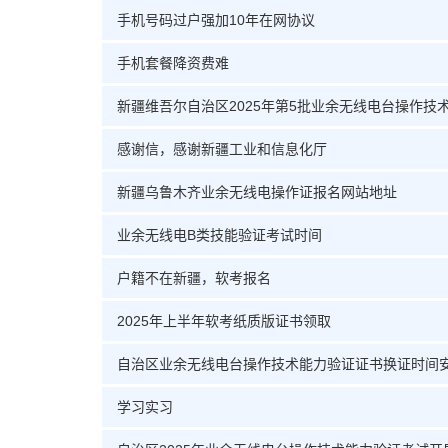
手机号码过户强加10年在网协议
手机套餐降资费难
感谢信，感谢新疆工业和信息化厅
新疆乌鲁木齐业余无线电操作证报名网站地址
业余无线电B类技能验证考试时间
户籍不在新疆，软考报名
2025年上半年软考纸质版证书领取
自治区业余无线电台操作技术能力验证证书换证时间
学习实习