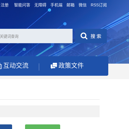
注册
智能问答
无障碍
手机端
邮箱
微信
RSS订阅
互动交流
政策文件