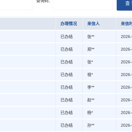
查询码：
查
办理情况
来信人
来信
已办结
张**
2026-
已办结
郑**
2026-
已办结
张*
2026-
已办结
祖*
2026-
已办结
李**
2026-
已办结
赵**
2026-
已办结
杨*
2026-
已办结
孙**
2026-