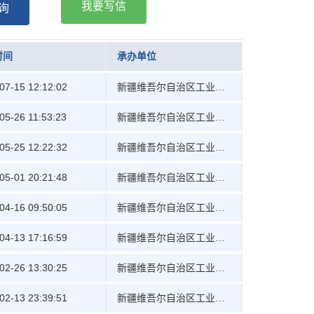
我要写信
 询
时间
承办单位
07-15 12:12:02
新疆维吾尔自治区工业和信息化厅
05-26 11:53:23
新疆维吾尔自治区工业和信息化厅
05-25 12:22:32
新疆维吾尔自治区工业和信息化厅
05-01 20:21:48
新疆维吾尔自治区工业和信息化厅
04-16 09:50:05
新疆维吾尔自治区工业和信息化厅
04-13 17:16:59
新疆维吾尔自治区工业和信息化厅
02-26 13:30:25
新疆维吾尔自治区工业和信息化厅
02-13 23:39:51
新疆维吾尔自治区工业和信息化厅