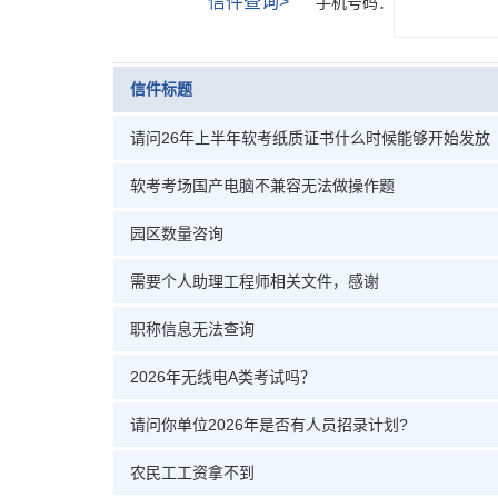
信件查询>
手机号码：
信件标题
请问26年上半年软考纸质证书什么时候能够开始发放
软考考场国产电脑不兼容无法做操作题
园区数量咨询
需要个人助理工程师相关文件，感谢
职称信息无法查询
2026年无线电A类考试吗？
请问你单位2026年是否有人员招录计划?
农民工工资拿不到