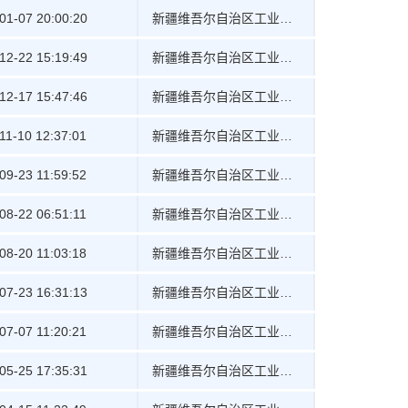
01-07 20:00:20
新疆维吾尔自治区工业和信息化厅
12-22 15:19:49
新疆维吾尔自治区工业和信息化厅
12-17 15:47:46
新疆维吾尔自治区工业和信息化厅
11-10 12:37:01
新疆维吾尔自治区工业和信息化厅
09-23 11:59:52
新疆维吾尔自治区工业和信息化厅
08-22 06:51:11
新疆维吾尔自治区工业和信息化厅
08-20 11:03:18
新疆维吾尔自治区工业和信息化厅
07-23 16:31:13
新疆维吾尔自治区工业和信息化厅
07-07 11:20:21
新疆维吾尔自治区工业和信息化厅
05-25 17:35:31
新疆维吾尔自治区工业和信息化厅