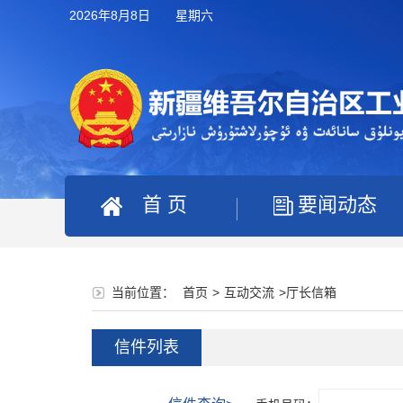
2026年8月8日 星期六
首 页
要闻动态
当前位置：
首页
>
互动交流
>
厅长信箱
信件列表