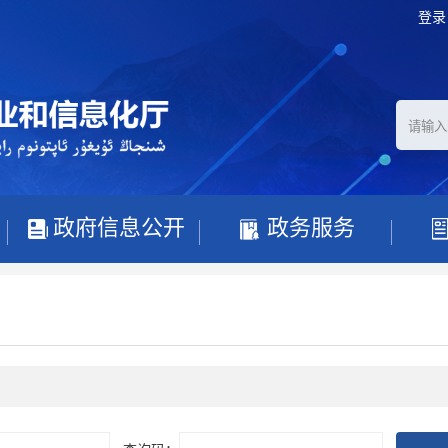
登录
政府信息公开
政务服务