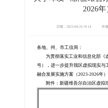
202
日期：2023-04-24 19:14
作
各地、州、市工信局：
为贯彻落实工业和信息化部《虚拟
号），进一步提升我区虚拟现实与
融合发展实施方案（2023-202
附件：新疆维吾尔自治区虚拟