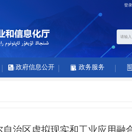
登
政府信息公开
政务服务
自治区虚拟现实和工业应用融合发