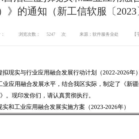
6年）》的通知（新工信软服〔2023
者：
浏览次数：
5247
次
来源：软件服务业处
【
现实与行业应用融合发展行动计划（2022-2026年）
工业应用融合发展水平，结合我区实际，制定了《新疆
6年）》。现印发你们，请认真贯彻执行。
现实和工业应用融合发展
实施方案（2023-2026年）