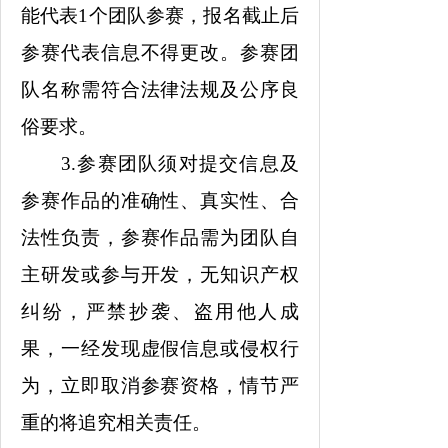
能代表1个团队参赛，报名截止后
参赛代表信息不得更改。参赛团
队名称需符合法律法规及公序良
俗要求。
3.参赛团队须对提交信息及
参赛作品的准确性、真实性、合
法性负责，参赛作品需为团队自
主研发或参与开发，无知识产权
纠纷，严禁抄袭、盗用他人成
果，一经发现虚假信息或侵权行
为，立即取消参赛资格，情节严
重的将追究相关责任。