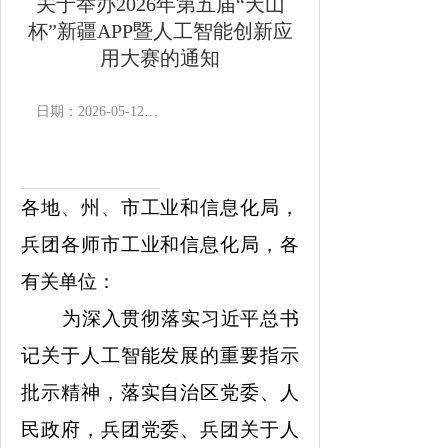
关于举办2026年第五届“天山
杯”新疆APP暨人工智能创新应
用大赛的通知
日期：2026-05-12 11:19
作者：
浏览次数：
3171
次
各地、州、市工业和信息化局，
兵团各师市工业和信息化局，各
有关单位：
为深入贯彻落实习近平总书
记关于人工智能发展的重要指示
批示精神，落实自治区党委、人
民政府，兵团党委、兵团关于人