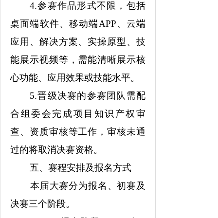
4.参赛作品形式不限，包括
桌面端软件、移动端APP、云端
应用、解决方案、实操原型、技
能展示视频等，需能清晰展示核
心功能、应用效果或技能水平。
5.晋级决赛的参赛团队需配
合组委会完成项目知识产权审
查、资质审核等工作，审核未通
过的将取消决赛资格。​
五、赛程安排及报名方式
本届大赛分为报名、初赛及
决赛三个阶段。