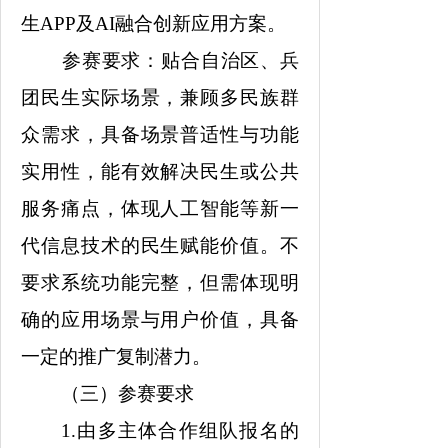
生APP及AI融合创新应用方案。
参赛要求：贴合自治区、兵
团民生实际场景，兼顾多民族群
众需求，具备场景普适性与功能
实用性，能有效解决民生或公共
服务痛点，体现人工智能等新一
代信息技术的民生赋能价值。不
要求系统功能完整，但需体现明
确的应用场景与用户价值，具备
一定的推广复制潜力。
（三）参赛要求
1.由多主体合作组队报名的