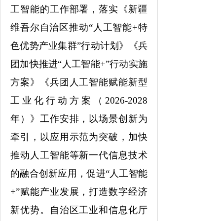
工智能的工作部署，落实《新疆
维吾尔自治区推动“人工智能+特
色优势产业集群”行动计划》《兵
团加快推进“人工智能+”行动实施
方案》《兵团人工智能赋能新型
工业化行动方案（2026-2028
年）》工作安排，以场景创新为
牵引，以应用示范为突破，加快
推动人工智能等新一代信息技术
的融合创新应用，促进“人工智能
+”赋能产业发展，打造数字经济
新优势。自治区工业和信息化厅