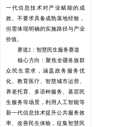
一代信息技术对产业赋能的成
效。不要求具备成熟落地经验，
但需体现明确的实施路径与产业
价值。
赛道2：智慧民生服务赛道
核心方向：聚焦全疆各族群
众民生需求，涵盖政务服务优
化、教育医疗、智慧城市运营、
养老托育、多语种服务、基层民
生服务等场景，利用人工智能等
新一代信息技术提升公共服务效
率、改善民生体验，征集智慧民