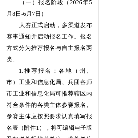
（一）报名阶段（2026年5
月8日-6月7日）
大赛正式启动，多渠道发布
赛事通知并启动报名工作。报名
方式分为推荐报名与自主报名两
类。
1.推荐报名：各地（州、
市）工业和信息化局、兵团各师
市工业和信息化局可推荐辖区内
符合条件的各类主体参赛报名。
参赛主体应按照要求认真填写报
名表（附件1），将可编辑电子版