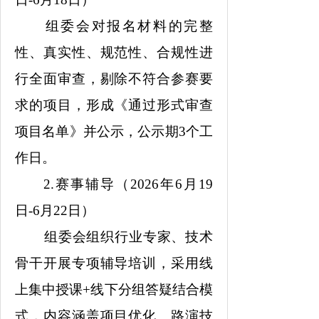
组委会对报名材料的完整
性、真实性、规范性、合规性进
行全面审查，剔除不符合参赛要
求的项目，形成《通过形式审查
项目名单》并公示，公示期3个工
作日。
2.赛事辅导（2026年6月19
日-6月22日）
组委会组织行业专家、技术
骨干开展专项辅导培训，采用线
上集中授课+线下分组答疑结合模
式，内容涵盖项目优化、路演技