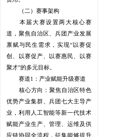
（二）赛事架构
本届大赛设置两大核心赛
道，聚焦自治区、兵团产业发展
禀赋与民生需求，实现“以赛促
创、以赛促产、以赛惠民、以赛
聚才”的多元目标。
赛道1：产业赋能升级赛道
核心方向：聚焦自治区特色
优势产业集群、兵团七大主导产
业，利用人工智能等新一代技术
赋能产业生产、管理、运维及供
应链协同全流程，征集能够提升