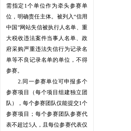
需指定1个单位作为牵头参赛单
位，明确责任主体。被列入“信用
中国”网站失信被执行人名单、重
大税收违法案件当事人名单、政
府采购严重违法失信行为记录名
单等不良记录名单的单位，不得
参赛。
2.同一参赛单位可申报多个
参赛项目（每个项目组建独立团
队），每个参赛团队仅能提交1个
参赛项目；每个参赛团队参赛代
表不超过5人，且每位参赛代表仅