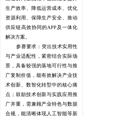
生产效率、降低运营成本、优化
资源利用、保障生产安全、推动
供应链高效协同的APP及一体化
解决方案。
参赛要求：突出技术实用性
与产业适配性，紧密结合实际场
景，具备较强的落地可行性与推
广复制价值，能有效解决产业技
术创新、数智化转型中的核心痛
点；鼓励技术创新与实践应用推
广并重，需兼顾产业特色与数据
合规，能清晰体现人工智能等新