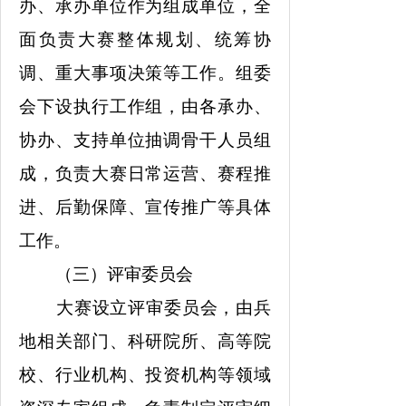
办、承办单位作为组成单位，全
面负责大赛整体规划、统筹协
调、重大事项决策等工作。组委
会下设执行工作组，由各承办、
协办、支持单位抽调骨干人员组
成，负责大赛日常运营、赛程推
进、后勤保障、宣传推广等具体
工作。
（三）评审委员会
大赛设立评审委员会，由兵
地相关部门、科研院所、高等院
校、行业机构、投资机构等领域