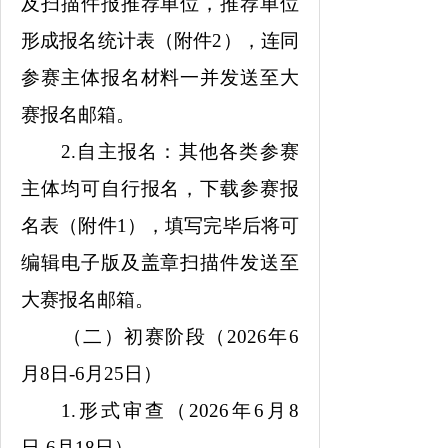
及扫描件报推荐单位，推荐单位
形成报名统计表（附件2），连同
参赛主体报名材料一并发送至大
赛报名邮箱。
2.自主报名：其他各类参赛
主体均可自行报名，下载参赛报
名表（附件1），填写完毕后将可
编辑电子版及盖章扫描件发送至
大赛报名邮箱。
（二）初赛阶段（2026年6
月8日-6月25日）
1.形式审查（2026年6月8
日-6月18日）