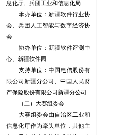
息化厅、兵团工业和信息化局
承办单位：新疆软件行业协
会、兵团人工智能与数字经济协
会
协办单位：新疆软件评测中
心、新疆软件园
支持单位：中国电信股份有
限公司新疆分公司、中国人民财
产保险股份有限公司新疆分公司
（二）大赛组委会
大赛组委会由自治区工业和
信息化厅作为牵头单位，其他主