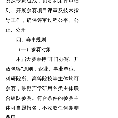
资深专家组成，负责制定评审细
则、开展参赛项目评审及技术指
导工作，确保评审过程公平、公
正、公开。
四、赛事规则
（一）参赛对象
本届大赛秉持“开门办赛、开
放包容”原则，企业、事业单位、
科研院所、高等院校等主体均可
参赛，鼓励产学研用各类主体联
合组队参赛。符合条件的参赛主
体可自愿报名，不收取任何参赛
费用。