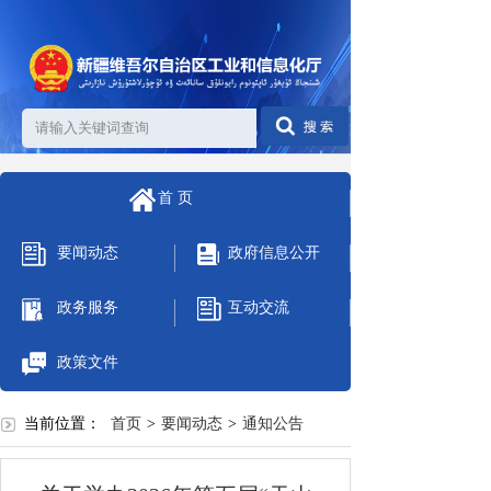
首 页
要闻动态
政府信息公开
政务服务
互动交流
政策文件
当前位置：
首页
>
要闻动态
>
通知公告