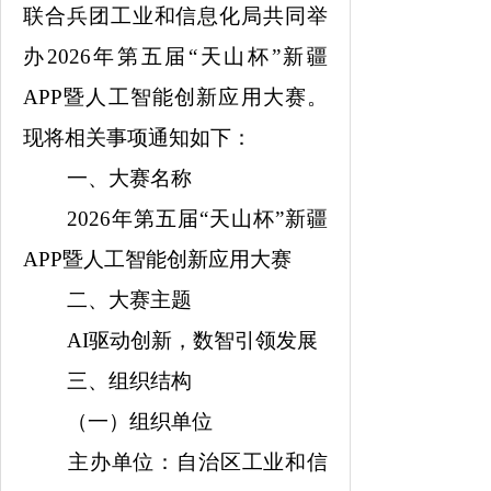
联合兵团工业和信息化局共同举
办2026年第五届“天山杯”新疆
APP暨人工智能创新应用大赛。
现将相关事项通知如下：
一、大赛名称
2026年第五届“天山杯”新疆
APP暨人工智能创新应用大赛
二、大赛主题
AI驱动创新，数智引领发展
三、组织结构
（一）组织单位
主办单位：自治区工业和信