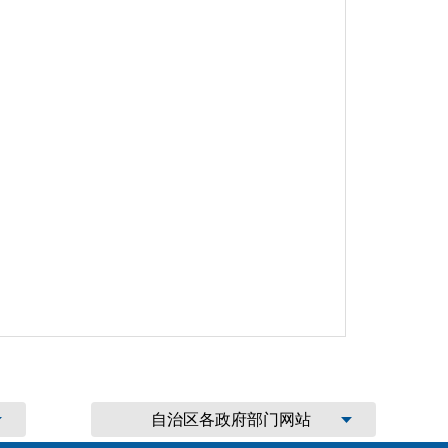
自治区各政府部门网站