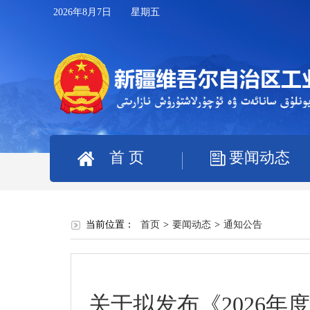
2026年8月7日 星期五
首 页
要闻动态
当前位置：
首页
>
要闻动态
>
通知公告
关于拟发布《2026