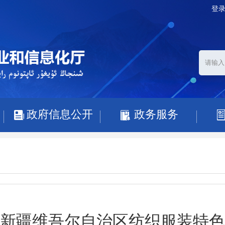
登
政府信息公开
政务服务
年度新疆维吾尔自治区纺织服装特