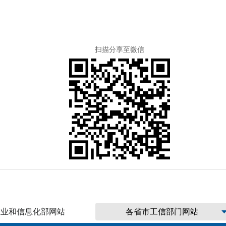
扫描分享至微信
工业和信息化部网站
各省市工信部门网站