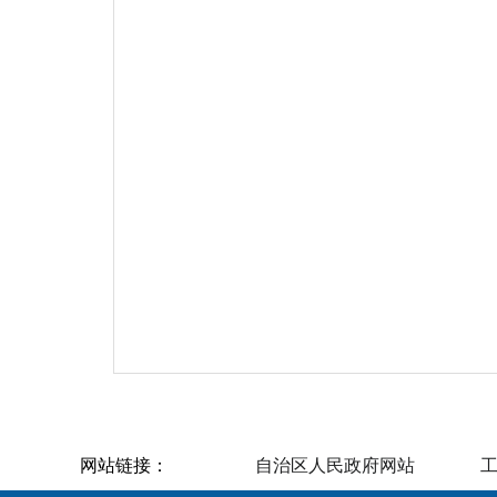
网站链接：
自治区人民政府网站