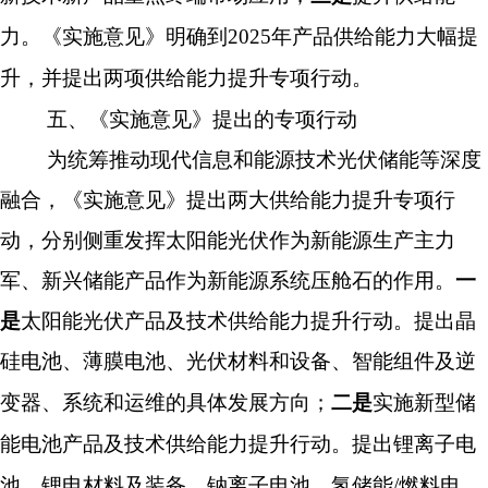
力。《实施意见》明确到
2025年产品供给能力大幅提
升，并提出两项供给能力提升专项行动。
五、
《实施意见》提出的专项行动
为统筹推动现代信息和能源技术光伏储能等深度
融合，《实施意见》提出两大供给能力提升专项行
动，分别侧重发挥太阳能光伏作为新能源生产主力
军、新兴储能产品作为新能源系统压舱石的作用。
一
是
太阳能光伏产品及技术供给能力提升行动。提出晶
硅电池、薄膜电池、光伏材料和设备、智能组件及逆
变器、系统和运维的具体发展方向；
二是
实施新型储
能电池产品及技术供给能力提升行动。提出锂离子电
池、锂电材料及装备、钠离子电池、氢储能
/
燃料电