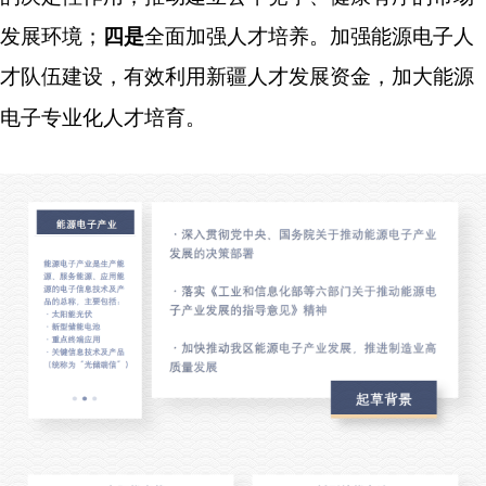
发展环境
；
四是
全面加强人才培养
。
加强能源电子人
才队伍建设，有效利用新疆人才发展资金，加大能源
电子专业化人才培育。