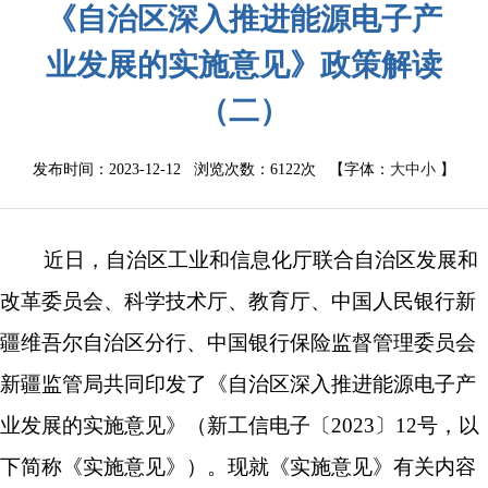
《自治区深入推进能源电子产
业发展的实施意见》政策解读
（二）
发布时间：2023-12-12 浏览次数：
6122次
【字体：
大
中
小
】
近日，自治区
工业和信息化厅
联合自治区
发展和
改革委员会
、科学技术厅、教育厅、中国人民银行
新
疆维吾尔自治区分行、中国银行保险监督管理委员会
新疆监管局共同印发了《自治区深入推进能源电子产
业发展的实施意见》（新工信电子〔
2023〕12号，以
下简称《实施意见》）。现就《实施意见》有关内容