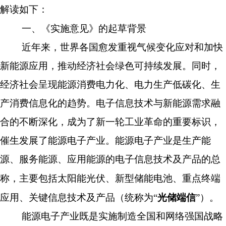
解读如下：
一、
《实施意见》的起草背景
近年来，世界各国愈发重视气候变化应对和加快
新能源应用，推动经济社会绿色可持续发展。同时，
经济社会呈现能源消费电力化、电力生产低碳化、生
产消费信息化的趋势。电子信息技术与新能源需求融
合的不断深化，成为了新一轮工业革命的重要标识，
催生发展了能源电子产业。能源电子产业是生产能
源、服务能源、应用能源的电子信息技术及产品的总
称，主要包括
太阳能光伏、新型储能电池、重点终端
应用、关键信息技术及产品（统称为
“
光储端信
”）。
能源电子产业既是实施制造全国和网络强国战略