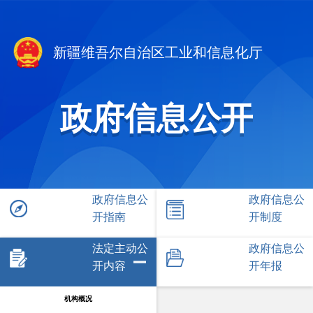
新疆维吾尔自治区工业和信息化厅
政府信息公开
政府信息公
政府信息公
开指南
开制度
法定主动公
政府信息公
开内容
开年报
机构概况