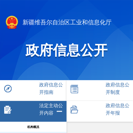
新疆维吾尔自治区工业和信息化厅
政府信息公开
政府信息公
政府信息公
开指南
开制度
法定主动公
政府信息公
开内容
开年报
机构概况