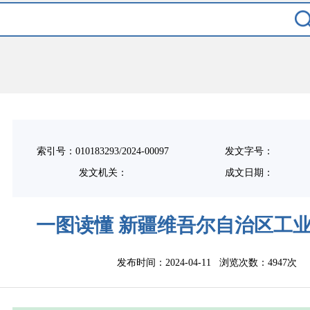
索引号：010183293/2024-00097
发文字号：
发文机关：
成文日期：
一图读懂 新疆维吾尔自治区工
发布时间：2024-04-11 浏览次数：
4947次
【