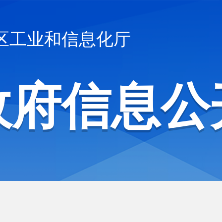
区工业和信息化厅
政府信息公