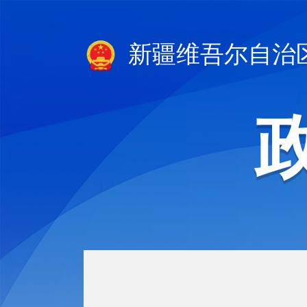
新疆维吾尔自治