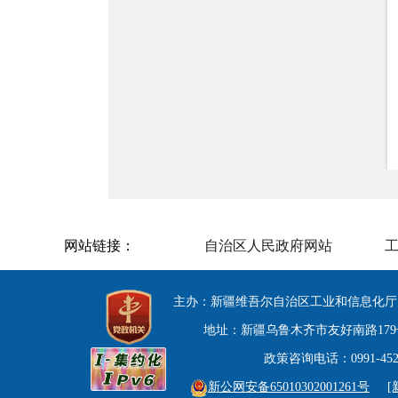
网站链接：
自治区人民政府网站
主办：新疆维吾尔自治区工业和信息化厅
地址：新疆乌鲁木齐市友好南路179号 邮
政策咨询电话：0991-452394
新公网安备65010302001261号
[