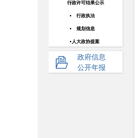
行政许可结果公示
行政执法
规划信息
人大政协提案
政府信息
公开年报