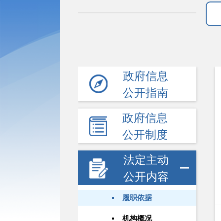
政府信息
公开指南
政府信息
公开制度
法定主动
公开内容
履职依据
机构概况