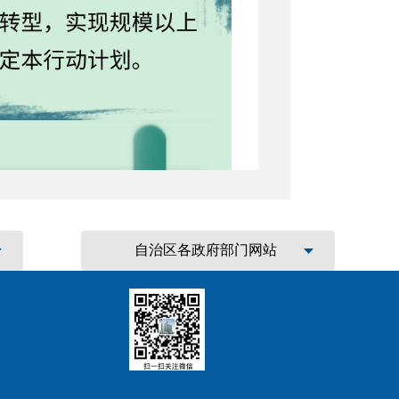
自治区各政府部门网站