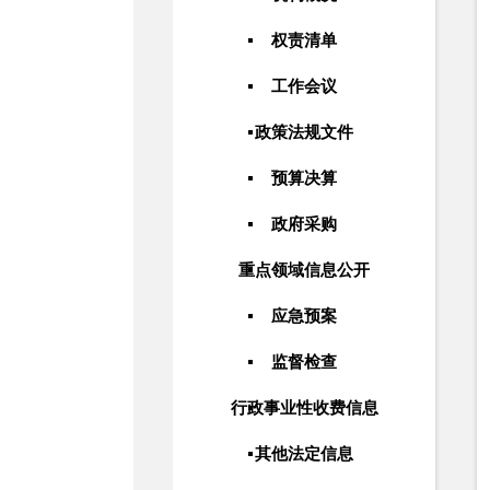
权责清单
工作会议
政策法规文件
预算决算
政府采购
重点领域信息公开
应急预案
监督检查
行政事业性收费信息
其他法定信息