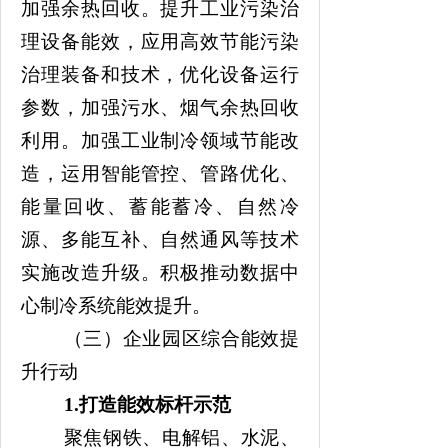
加强余热回收。提升工业污染治
理设备能效，应用高效节能污染
治理装备和技术，优化设备运行
参数，加强污水、烟气余热回收
利用。加强工业制冷领域节能改
造，运用智能管控、管路优化、
能量回收、蓄能蓄冷、自然冷
源、多能互补、自然通风等技术
实施改造升级。积极推动数据中
心制冷系统能效提升。
（三）企业园区综合能效提
升行动
1
.
打造能效标杆示范
聚焦钢铁、电解铝、水泥、