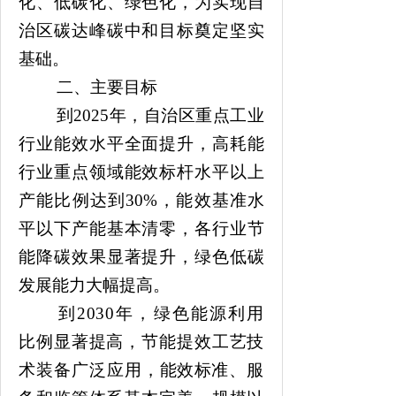
化、低碳化、绿色化，为实现自
治区碳达峰碳中和目标奠定坚实
基础。
二、主要目标
到
2025年，自治区重点工业
行业能效水平全面提升，高耗能
行业重点领域能效标杆水平以上
产能比例达到30%，能效基准水
平以下产能基本清零，各行业节
能降碳效果显著
提升
，绿色低碳
发展能力大幅提高。
到
2030年，绿色能源利用
比例显著提高，节能提效工艺技
术装备广泛应用，
能效
标准、服