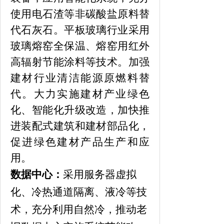
使用电石渣等非碳酸盐原料替
代石灰石。平板玻璃行业采用
玻璃熔窑全保温、熔窑用红外
高辐射节能涂料等技术。加强
建材行业清洁能源原燃料替
代。大力实施建材产业绿色
化、智能化升级改造，加快推
进装配式建筑和建材部品化，
促进绿色建材产品生产和应
用。
数据中心：
采用服务器虚拟
化、冷热通道隔离、液冷等技
术，充分利用自然冷，推动老