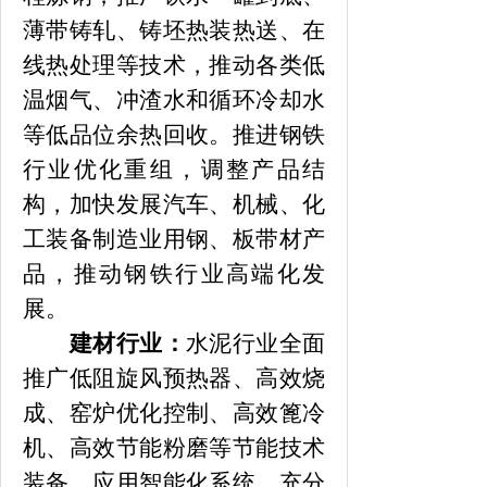
薄带铸轧、铸坯热装热送、在
线热处理等技术，推动各类低
温烟气、冲渣水和循环冷却水
等低品位余热回收。推进钢铁
行业优化重组，调整产品结
构，加快发展汽车、机械、化
工装备制造业用钢、板带材产
品，推动钢铁行业高端化发
展。
建材行业：
水泥行业全面
推广低阻旋风预热器、高效烧
成、窑炉优化控制、高效篦冷
机、高效节能粉磨等节能技术
装备，应用智能化系统，充分