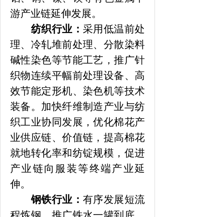
游产业链延伸发展。
纺织行业：
采用低温前处
理、冷轧堆前处理、分散染料
碱性染色等节能工艺，推广针
织物连续平幅前处理设备、高
效节能定形机、染色机等技术
装备。加快纤维制造产业与纺
织工业协同发展，优化棉花产
业供应链、价值链，提高棉花
就地转化率和纺锭规模，促进
产业链向服装等终端产业延
伸。
钢铁行业：
有序发展短流
程炼钢，推广铁水一罐到底、