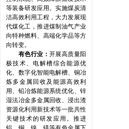
等装备研发应用。实施煤炭清
洁高效利用工程，大力发展现
代煤化工，推进煤制油气产业
向特种燃料、高端化学品等方
向转变。
有色行业：
开展高质量阳
极技术、电解槽综合能源优
化、数字化智能电解槽、铜冶
炼多金属回收及能源高效利
用、铅冶炼能源系统优化、锌
湿法冶金多金属回收、浸出渣
资源化利用新技术等一批共性
关键技术的研发应用。推进
铝、铜、镍、镁等有色金属下