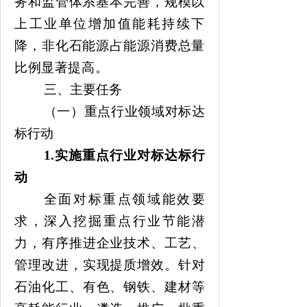
务和监管体系基本完善，规模以
上工业单位增加值能耗
持续下
降
，非化石能源占能源消费总量
比例显著提高。
三、主要任务
（一）重点行业领域对标达
标行动
1
.
实施重点行业对标达标行
动
全面对标重点领域能效要
求，深入挖掘重点行业节能潜
力，有序推进企业技术、工艺、
管理改进，实现提质增效。针对
石油化工
、有色、钢铁、建材等