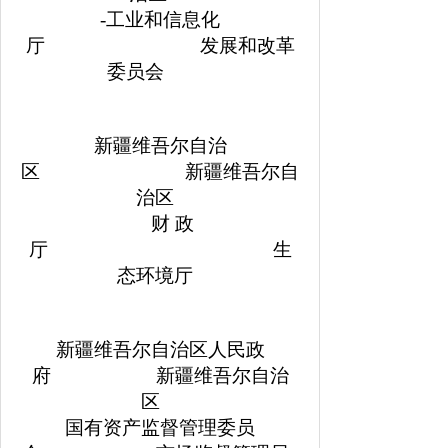
-工业和信息化
厅 发展和改革
委员会
新疆维吾尔自治
区 新疆维吾尔自
治区
财 政
厅 生
态环境厅
新疆维吾尔自治区人民政
府 新疆维吾尔自治
区
国有资产监督管理委员