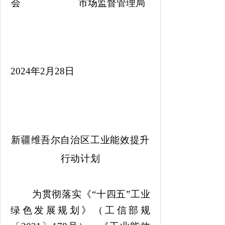
会 市场监督管理局
2024年2月28日
新
疆维吾尔自
治区工
业能效提升
行动计划
为贯彻落实《
“十四五”工业
绿色发展规划
》（
工信部规