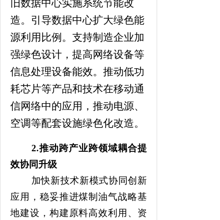
旧数据中心实施系统节能改
造。引导数据中心扩大绿色能
源利用比例。支持制造企业加
强绿色设计，提高网络设备等
信息处理设备能效。推动低功
耗芯片等产品和技术在移动通
信网络中的应用，推动电源、
空调等配套设施绿色化改造。
2.
推动跨产业跨领域耦合提
效协同升级
加快新技术新模式协同创新
应用，稳妥推进煤制油气战略基
地建设，构建原料高效利用、资