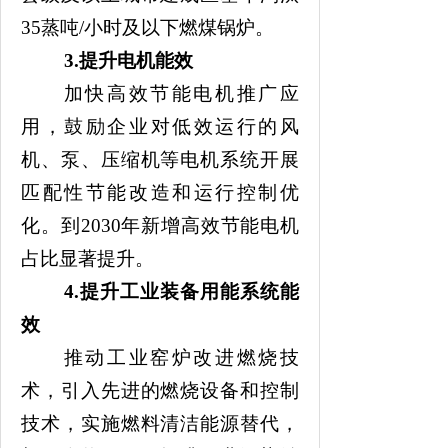
35蒸吨/小时及以下燃煤锅炉。
3.
提升电机能效
加快高效节能电机推广应
用
，
鼓励企业对低效运行的风
机、泵、压缩机等电机系统开展
匹配性节能改造和运行控制优
化。到
2030年新增高效节能电机
占比显著提升。
4.
提升工业装备用能系统能
效
推动工业窑炉改进燃烧技
术，引入先进的燃烧设备和控制
技术，实施燃料清洁能源替代，