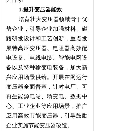
1
.
提升变压器能效
培育壮大变压器领域骨干优
势企业，引导企业加强材料、磁
路研发设计和工艺创新，重点发
展特高压变压器、电阻器高效配
电设备、电线电缆、智能电网设
备以及特种输变电装备，加大新
兴应用场景供给。开展在网运行
变压器全面普查，针对电厂、可
再生能源电站、输变电、数据中
心、工业企业等应用场景，推广
应用高效节能变压器
，
引导鼓励
企业实施节能变压器改造。