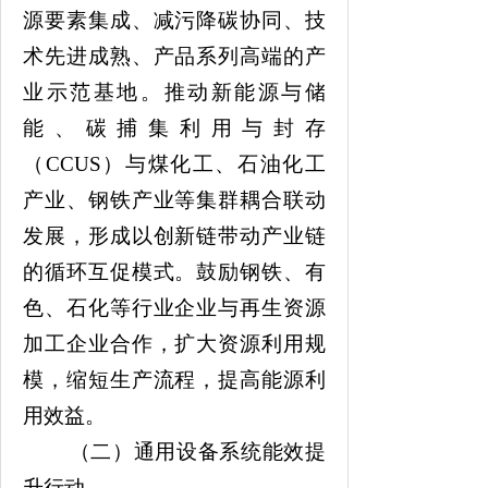
源要素集成、减污降碳协同、技
术先进成熟、产品系列高端的产
业示范基地。推动新能源与储
能、碳捕集利用与封存
（
CCUS）与煤化工、石油化工
产业、钢铁产业等集群耦合联动
发展，形成以创新链带动产业链
的循环互促模式。鼓励钢铁、有
色、石化等行业企业与再生资源
加工企业合作，扩大资源利用规
模，缩短生产流程，提高能源利
用效益。
（二）通用设备系统能效提
升行动