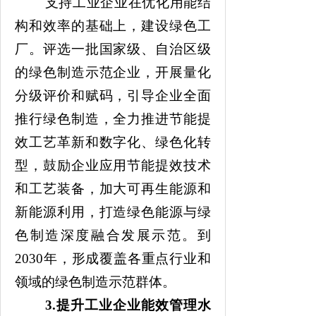
支持工业企业在优化用能结
构和效率的基础上，建设绿色工
厂。评选一批国家级、自治区级
的绿色制造示范企业，开展量化
分级评价和赋码，引导企业全面
推行绿色制造，全力推进节能提
效工艺革新和数字化、绿色化转
型，鼓励企业应用节能提效技术
和工艺装备，加大可再生能源和
新能源利用，打造绿色能源与绿
色制造深度融合发展示范。到
2030年，形成覆盖各重点行业和
领域的绿色制造示范群体。
3.
提升工业企业能效管理水