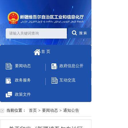
首 页
要闻动态
政府信息公开
政务服务
互动交流
政策文件
当前位置：
首页
>
要闻动态
>
通知公告