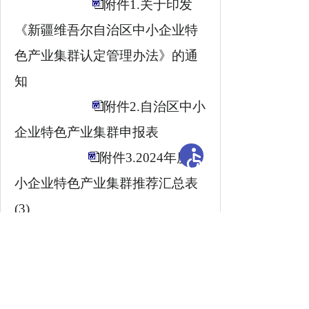
附件1.关于印发
《新疆维吾尔自治区中小企业特
色产业集群认定管理办法》的通
知
附件2.自治区中小
企业特色产业集群申报表
附件3.2024年度中
小企业特色产业集群推荐汇总表
(3)
自