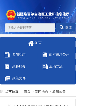
首 页
要闻动态
政府信息公开
政务服务
互动交流
政策文件
当前位置：
首页
>
要闻动态
>
通知公告