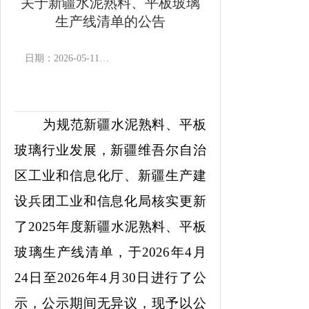
关于新疆水泥熟料、平板玻璃
生产线清单的公告
日期：2026-05-11 16:12
作者：
浏览次数：
为规范新疆水泥熟料、平板
玻璃行业发展，新疆维吾尔自治
区工业和信息化厅、新疆生产建
设兵团工业和信息化局核实更新
了2025年度新疆水泥熟料、平板
玻璃生产线清单，于2026年4月
24日至2026年4月30日进行了公
示，公示期间无异议，现予以公