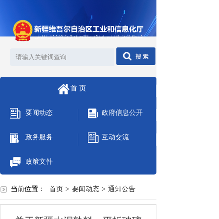
首 页
要闻动态
政府信息公开
政务服务
互动交流
政策文件
当前位置：
首页
>
要闻动态
>
通知公告