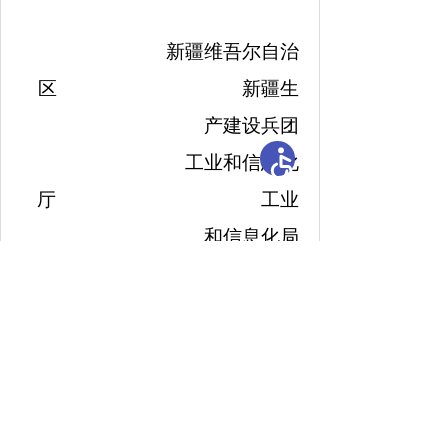
新疆维吾尔自治
区 新疆生
产建设兵团
工业和信息化
厅 工业
和信息化局
2026年5月6日
扫描分享至微信