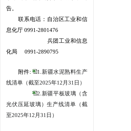
告。
联系电话：自治区工业和信
息化厅 0991-2801476
兵团工业和信息
化局 0991-2890795
附件:
1.新疆水泥熟料生产
线清单（截至2025年12月31日）
2.新疆平板玻璃（含
光伏压延玻璃）生产线清单（截
至2025年12月31日）