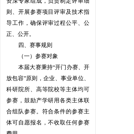
资深专家组成，负责制定评审细
则、开展参赛项目评审及技术指
导工作，确保评审过程公平、公
正、公开。
四、赛事规则
（一）参赛对象
本届大赛秉持“开门办赛、开
放包容”原则，企业、事业单位、
科研院所、高等院校等主体均可
参赛，鼓励产学研用各类主体联
合组队参赛。符合条件的参赛主
体可自愿报名，不收取任何参赛
费用。