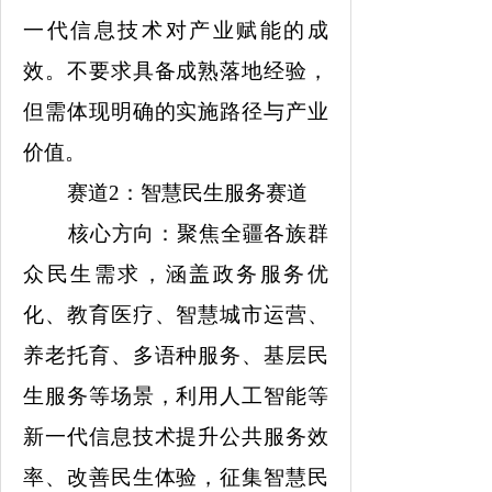
一代信息技术对产业赋能的成
效。不要求具备成熟落地经验，
但需体现明确的实施路径与产业
价值。
赛道2：智慧民生服务赛道
核心方向：聚焦全疆各族群
众民生需求，涵盖政务服务优
化、教育医疗、智慧城市运营、
养老托育、多语种服务、基层民
生服务等场景，利用人工智能等
新一代信息技术提升公共服务效
率、改善民生体验，征集智慧民