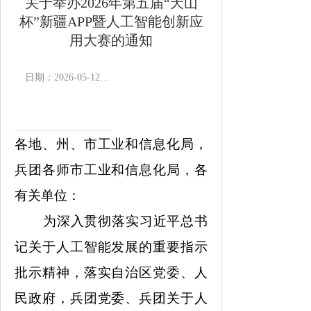
关于举办2026年第五届“天山
杯”新疆APP暨人工智能创新应
用大赛的通知
日期：2026-05-12 11:19
作者：
浏览次数：
3162
次
各地、州、市工业和信息化局，
兵团各师市工业和信息化局，各
有关单位：
为深入贯彻落实习近平总书
记关于人工智能发展的重要指示
批示精神，落实自治区党委、人
民政府，兵团党委、兵团关于人