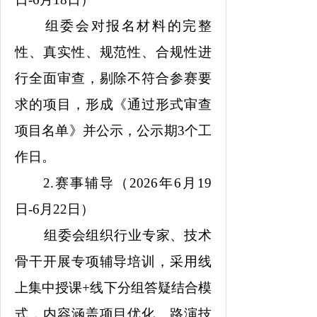
组委会对报名材料的完整
性、真实性、规范性、合规性进
行全面审查，剔除不符合参赛要
求的项目，形成《通过形式审查
项目名单》并公示，公示期3个工
作日。
2.赛事辅导（2026年6月19
日-6月22日）
组委会组织行业专家、技术
骨干开展专项辅导培训，采用线
上集中授课+线下分组答疑结合模
式，内容涵盖项目优化、路演技