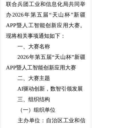
联合兵团工业和信息化局共同举
办2026年第五届“天山杯”新疆
APP暨人工智能创新应用大赛。
现将相关事项通知如下：
一、大赛名称
2026年第五届“天山杯”新疆
APP暨人工智能创新应用大赛
二、大赛主题
AI驱动创新，数智引领发展
三、组织结构
（一）组织单位
主办单位：自治区工业和信