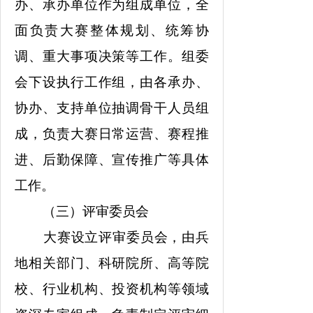
办、承办单位作为组成单位，全
面负责大赛整体规划、统筹协
调、重大事项决策等工作。组委
会下设执行工作组，由各承办、
协办、支持单位抽调骨干人员组
成，负责大赛日常运营、赛程推
进、后勤保障、宣传推广等具体
工作。
（三）评审委员会
大赛设立评审委员会，由兵
地相关部门、科研院所、高等院
校、行业机构、投资机构等领域