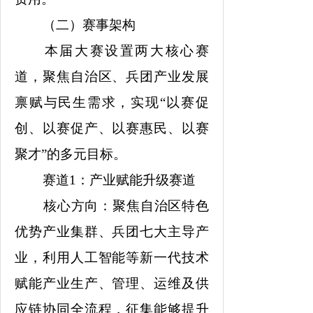
（二）赛事架构
本届大赛设置两大核心赛
道，聚焦自治区、兵团产业发展
禀赋与民生需求，实现“以赛促
创、以赛促产、以赛惠民、以赛
聚才”的多元目标。
赛道1：产业赋能升级赛道
核心方向：聚焦自治区特色
优势产业集群、兵团七大主导产
业，利用人工智能等新一代技术
赋能产业生产、管理、运维及供
应链协同全流程，征集能够提升