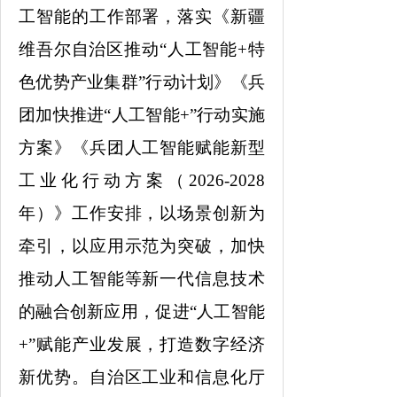
工智能的工作部署，落实《新疆
维吾尔自治区推动“人工智能+特
色优势产业集群”行动计划》《兵
团加快推进“人工智能+”行动实施
方案》《兵团人工智能赋能新型
工业化行动方案（2026-2028
年）》工作安排，以场景创新为
牵引，以应用示范为突破，加快
推动人工智能等新一代信息技术
的融合创新应用，促进“人工智能
+”赋能产业发展，打造数字经济
新优势。自治区工业和信息化厅