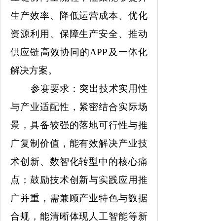
生产效率、降低运营成本、优化
资源利用、保障生产安全、推动
供应链高效协同的APP及一体化
解决方案。
参赛要求：突出技术实用性
与产业适配性，紧密结合实际场
景，具备较强的落地可行性与推
广复制价值，能有效解决产业技
术创新、数智化转型中的核心痛
点；鼓励技术创新与实践应用推
广并重，需兼顾产业特色与数据
合规，能清晰体现人工智能等新