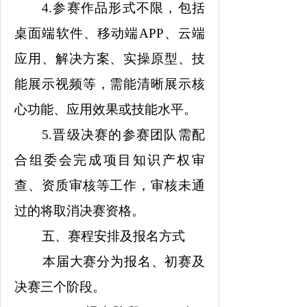
4.参赛作品形式不限，包括
桌面端软件、移动端APP、云端
应用、解决方案、实操原型、技
能展示视频等，需能清晰展示核
心功能、应用效果或技能水平。
5.晋级决赛的参赛团队需配
合组委会完成项目知识产权审
查、资质审核等工作，审核未通
过的将取消决赛资格。​
五、赛程安排及报名方式
本届大赛分为报名、初赛及
决赛三个阶段。