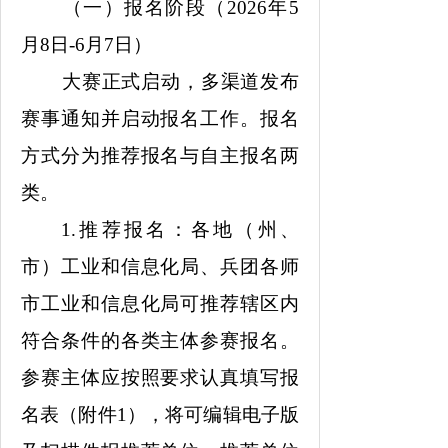
（一）报名阶段（2026年5
月8日-6月7日）
大赛正式启动，多渠道发布
赛事通知并启动报名工作。报名
方式分为推荐报名与自主报名两
类。
1.推荐报名：各地（州、
市）工业和信息化局、兵团各师
市工业和信息化局可推荐辖区内
符合条件的各类主体参赛报名。
参赛主体应按照要求认真填写报
名表（附件1），将可编辑电子版