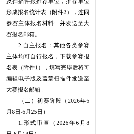
及扫描件报推荐单位，推荐单位
形成报名统计表（附件2），连同
参赛主体报名材料一并发送至大
赛报名邮箱。
2.自主报名：其他各类参赛
主体均可自行报名，下载参赛报
名表（附件1），填写完毕后将可
编辑电子版及盖章扫描件发送至
大赛报名邮箱。
（二）初赛阶段（2026年6
月8日-6月25日）
1.形式审查（2026年6月8
日-6月18日）