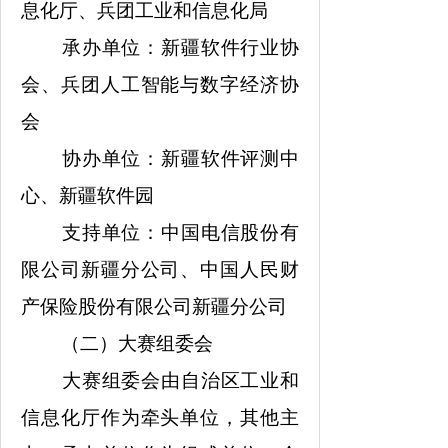
息化厅、兵团工业和信息化局
承办单位：新疆软件行业协
会、兵团人工智能与数字经济协
会
协办单位：新疆软件评测中
心、新疆软件园
支持单位：中国电信股份有
限公司新疆分公司、中国人民财
产保险股份有限公司新疆分公司
（二）大赛组委会
大赛组委会由自治区工业和
信息化厅作为牵头单位，其他主