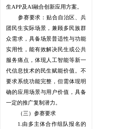
生APP及AI融合创新应用方案。
参赛要求：贴合自治区、兵
团民生实际场景，兼顾多民族群
众需求，具备场景普适性与功能
实用性，能有效解决民生或公共
服务痛点，体现人工智能等新一
代信息技术的民生赋能价值。不
要求系统功能完整，但需体现明
确的应用场景与用户价值，具备
一定的推广复制潜力。
（三）参赛要求
1.由多主体合作组队报名的