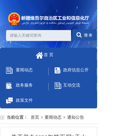
首 页
要闻动态
政府信息公开
政务服务
互动交流
政策文件
当前位置：
首页
>
要闻动态
>
通知公告