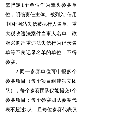
需指定1个单位作为牵头参赛单
位，明确责任主体。被列入“信用
中国”网站失信被执行人名单、重
大税收违法案件当事人名单、政
府采购严重违法失信行为记录名
单等不良记录名单的单位，不得
参赛。
2.同一参赛单位可申报多个
参赛项目（每个项目组建独立团
队），每个参赛团队仅能提交1个
参赛项目；每个参赛团队参赛代
表不超过5人，且每位参赛代表仅