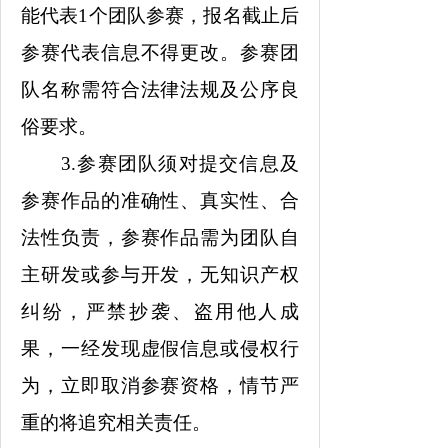
能代表1个团队参赛，报名截止后
参赛代表信息不得更改。参赛团
队名称需符合法律法规及公序良
俗要求。
3.参赛团队须对提交信息及
参赛作品的准确性、真实性、合
法性负责，参赛作品需为团队自
主研发或参与开发，无知识产权
纠纷，严禁抄袭、盗用他人成
果，一经发现虚假信息或侵权行
为，立即取消参赛资格，情节严
重的将追究相关责任。