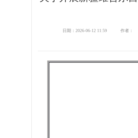
日期：2026-06-12 11:59
作者：