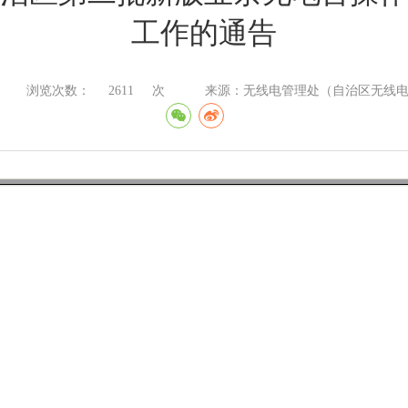
工作的通告
浏览次数：
2611
次
来源：无线电管理处（自治区无线