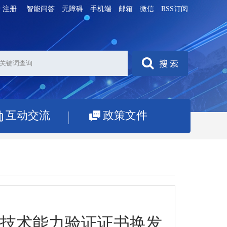
录
注册
智能问答
无障碍
手机端
邮箱
微信
RSS订阅
互动交流
政策文件
技术能力验证证书换发