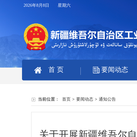
2026年8月8日 星期六
首 页
要闻动态
当前位置：
首页
>
要闻动态
>
通知公告
关于开展新疆维吾尔自