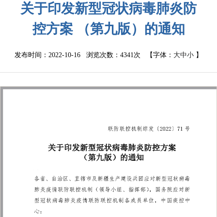
关于印发新型冠状病毒肺炎防
控方案 （第九版）的通知
发布时间：2022-10-16 浏览次数：
4341次
【字体：
大
中
小
】