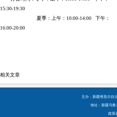
15:30-19:30
夏季：上午：10:00-14:00 下午：
16:00-20:00
相关文章
主办：新疆维吾尔自
地址：新疆乌鲁木齐
政策咨询