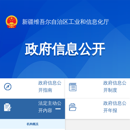
新疆维吾尔自治区工业和信息化厅
政府信息公开
政府信息公
政府信息公
开指南
开制度
法定主动公
政府信息公
开内容
开年报
机构概况