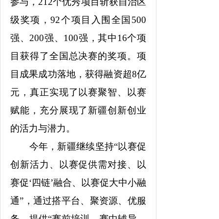
参与，212个优秀项目斩获自治区
级奖项，92个项目入围全国500
强、200强、100强，其中16个项
目获得了全国总决赛的奖项。项
目成果成功落地，获得融资超8亿
元，真正实现了以赛聚智、以赛
赋能，充分展现了新疆创新创业
的活力与潜力。
今年，新疆继续坚持“以赛促
创新活力、以赛促供需对接、以
赛促‘四链’融合、以赛促大中小融
通”，通过搭平台、聚资源、优服
务，提供“赛前培训—赛中辅导—