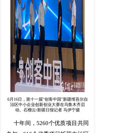
6月16日，第十一届“创客中国”新疆维吾尔自
治区中小企业创新创业大赛在乌鲁木齐启
动。石榴云/新疆日报记者 马伊宁摄
十年间，5260个优质项目共同