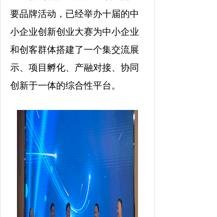
要品牌活动，已经举办十届的中
小企业创新创业大赛为中小企业
和创客群体搭建了一个集交流展
示、项目孵化、产融对接、协同
创新于一体的综合性平台。