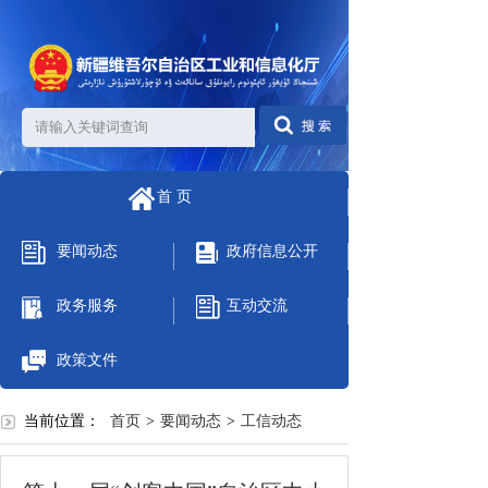
首 页
要闻动态
政府信息公开
政务服务
互动交流
政策文件
当前位置：
首页
>
要闻动态
>
工信动态