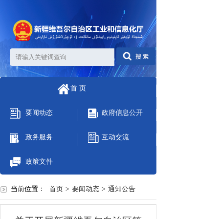
首 页
要闻动态
政府信息公开
政务服务
互动交流
政策文件
当前位置：
首页
>
要闻动态
>
通知公告