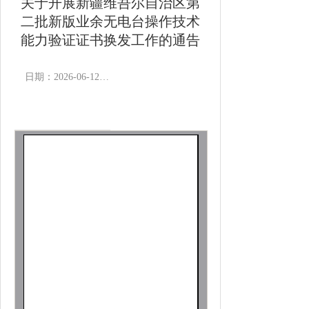
关于开展新疆维吾尔自治区第
二批新版业余无电台操作技术
能力验证证书换发工作的通告
日期：2026-06-12 11:59
作者：
浏览次数：