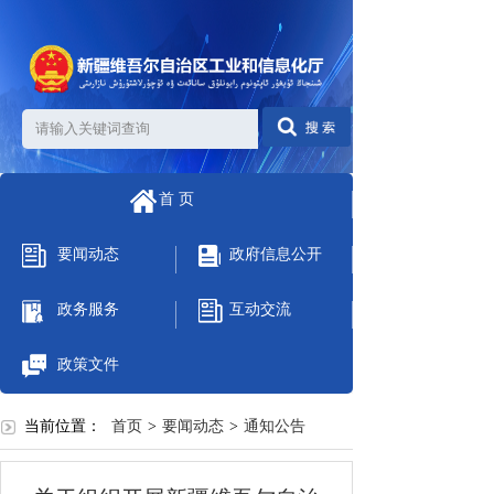
首 页
要闻动态
政府信息公开
政务服务
互动交流
政策文件
当前位置：
首页
>
要闻动态
>
通知公告