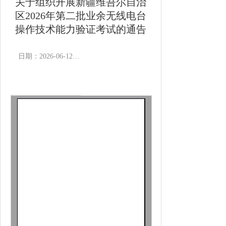
关于组织开展新疆维吾尔自治
区2026年第二批业余无线电台
操作技术能力验证考试的通告
日期：2026-06-12 12:00
作者：
浏览次数：