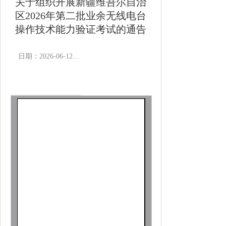
关于组织开展新疆维吾尔自治
区2026年第二批业余无线电台
操作技术能力验证考试的通告
日期：2026-06-12 12:00
作者：
浏览次数：