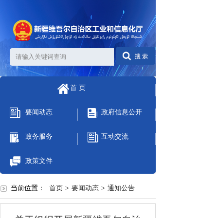
首 页
要闻动态
政府信息公开
政务服务
互动交流
政策文件
当前位置：
首页
>
要闻动态
>
通知公告